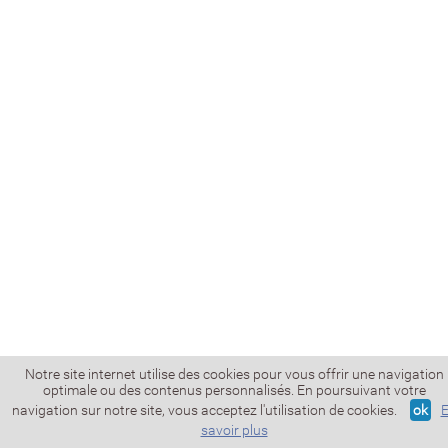
Notre site internet utilise des cookies pour vous offrir une navigation
optimale ou des contenus personnalisés. En poursuivant votre
navigation sur notre site, vous acceptez l'utilisation de cookies.
ok
savoir plus