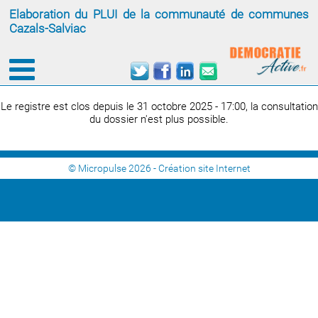
Elaboration du PLUI de la communauté de communes
Cazals-Salviac
Le registre est clos depuis le 31 octobre 2025 - 17:00, la consultation
du dossier n'est plus possible.
© Micropulse 2026 -
Création site Internet