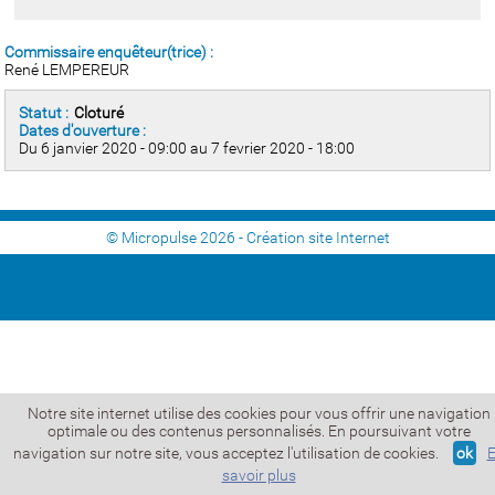
Commissaire enquêteur(trice) :
René LEMPEREUR
Statut :
Cloturé
Dates d'ouverture :
Du 6 janvier 2020 - 09:00 au 7 fevrier 2020 - 18:00
© Micropulse 2026 -
Création site Internet
Notre site internet utilise des cookies pour vous offrir une navigation
optimale ou des contenus personnalisés. En poursuivant votre
navigation sur notre site, vous acceptez l'utilisation de cookies.
ok
savoir plus