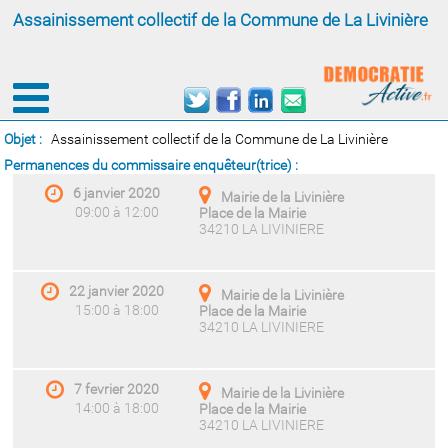
Assainissement collectif de la Commune de La Livinière
Objet :
Assainissement collectif de la Commune de La Livinière
Permanences du commissaire enquêteur(trice) :
6 janvier 2020
Mairie de la Livinière
09:00 à 12:00
Place de la Mairie
34210 LA LIVINIERE
22 janvier 2020
Mairie de la Livinière
15:00 à 18:00
Place de la Mairie
34210 LA LIVINIERE
7 fevrier 2020
Mairie de la Livinière
14:00 à 18:00
Place de la Mairie
34210 LA LIVINIERE