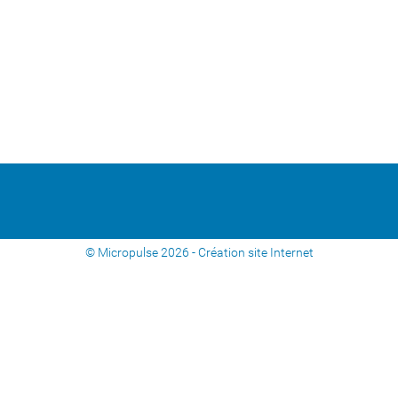
© Micropulse 2026 -
Création site Internet