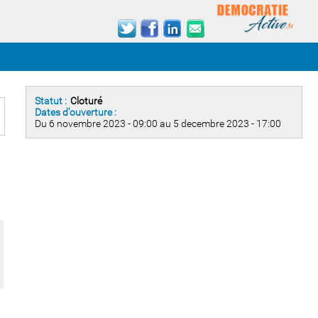
Statut :
Cloturé
Dates d'ouverture :
Du 6 novembre 2023 - 09:00 au 5 decembre 2023 - 17:00