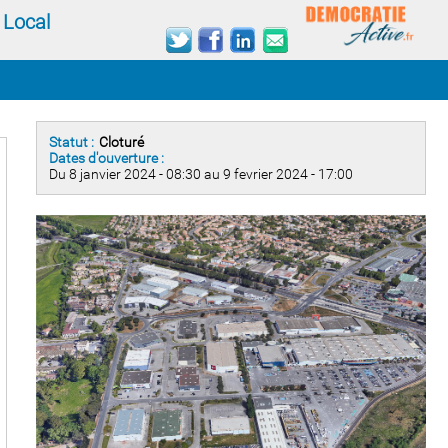
 Local
Statut :
Cloturé
Dates d'ouverture :
Du 8 janvier 2024 - 08:30 au 9 fevrier 2024 - 17:00