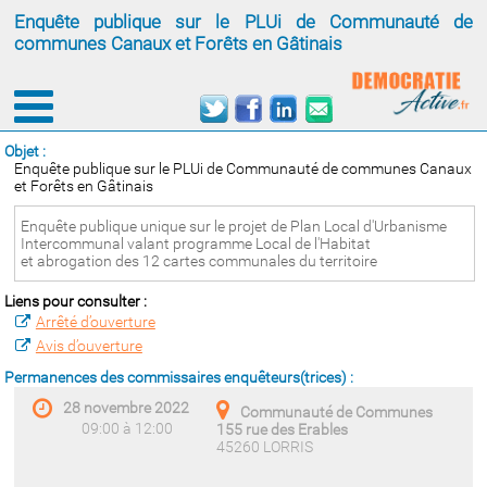
Enquête publique sur le PLUi de Communauté de
communes Canaux et Forêts en Gâtinais
Objet :
Enquête publique sur le PLUi de Communauté de communes Canaux
et Forêts en Gâtinais
Enquête publique unique sur le projet de Plan Local d'Urbanisme
Intercommunal valant programme Local de l'Habitat
et abrogation des 12 cartes communales du territoire
Liens pour consulter :
Arrêté d’ouverture
Avis d’ouverture
Permanences des commissaires enquêteurs(trices) :
28 novembre 2022
Communauté de Communes
09:00 à 12:00
155 rue des Erables
45260 LORRIS