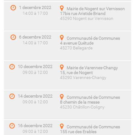
1 decembre 2022
Mairie de Nogent sur Vernisson
14:00 à 17:00
17bis rue Aristide Briand
45290 Nogent sur Vernisson
6 decembre 2022
Communauté de Communes
14:00 à 17:00
4 avenue Quétude
45270 Bellegarde
10 decembre 2022
Mairie de Varennes-Changy
09:00 à 12:00
15, rue de Nogent
45290 Varennes-Changy
14 decembre 2022
Communauté de Communes
09:00 à 12:00
8 chemin de la messe
45230 Châtillon-Coligny
16 decembre 2022
Communauté de Communes
09:00 à 12:00
155 rue des Erables