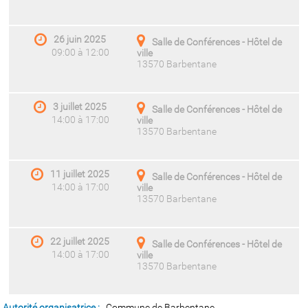
26 juin 2025
Salle de Conférences - Hôtel de
09:00 à 12:00
ville
13570 Barbentane
3 juillet 2025
Salle de Conférences - Hôtel de
14:00 à 17:00
ville
13570 Barbentane
11 juillet 2025
Salle de Conférences - Hôtel de
14:00 à 17:00
ville
13570 Barbentane
22 juillet 2025
Salle de Conférences - Hôtel de
14:00 à 17:00
ville
13570 Barbentane
Autorité organisatrice :
Commune de Barbentane