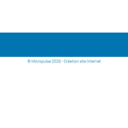
© Micropulse 2026 -
Création site Internet