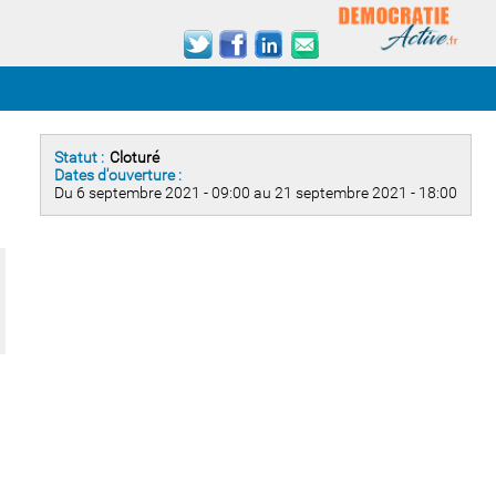
Statut :
Cloturé
Dates d'ouverture :
Du 6 septembre 2021 - 09:00 au 21 septembre 2021 - 18:00