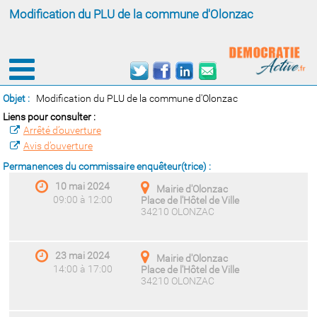
Modification du PLU de la commune d'Olonzac
Objet :
Modification du PLU de la commune d'Olonzac
Liens pour consulter :
Arrêté d’ouverture
Avis d’ouverture
Permanences du commissaire enquêteur(trice) :
10 mai 2024
Mairie d'Olonzac
09:00 à 12:00
Place de l'Hôtel de Ville
34210 OLONZAC
23 mai 2024
Mairie d'Olonzac
14:00 à 17:00
Place de l'Hôtel de Ville
34210 OLONZAC