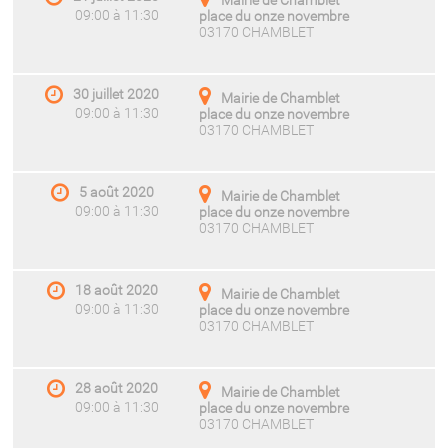
Mairie de Chamblet
09:00 à 11:30
place du onze novembre
03170 CHAMBLET
30 juillet 2020
Mairie de Chamblet
09:00 à 11:30
place du onze novembre
03170 CHAMBLET
5 août 2020
Mairie de Chamblet
09:00 à 11:30
place du onze novembre
03170 CHAMBLET
18 août 2020
Mairie de Chamblet
09:00 à 11:30
place du onze novembre
03170 CHAMBLET
28 août 2020
Mairie de Chamblet
09:00 à 11:30
place du onze novembre
03170 CHAMBLET