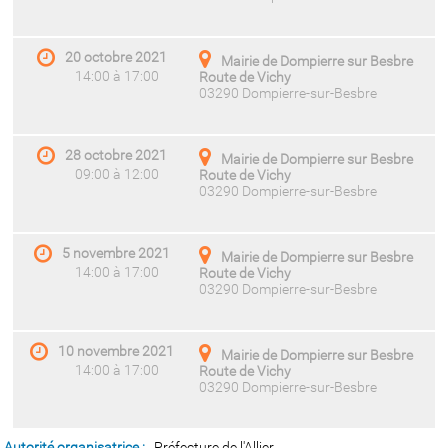
20 octobre 2021
Mairie de Dompierre sur Besbre
14:00 à 17:00
Route de Vichy
03290 Dompierre-sur-Besbre
28 octobre 2021
Mairie de Dompierre sur Besbre
09:00 à 12:00
Route de Vichy
03290 Dompierre-sur-Besbre
5 novembre 2021
Mairie de Dompierre sur Besbre
14:00 à 17:00
Route de Vichy
03290 Dompierre-sur-Besbre
10 novembre 2021
Mairie de Dompierre sur Besbre
14:00 à 17:00
Route de Vichy
03290 Dompierre-sur-Besbre
Autorité organisatrice :
Préfecture de l'Allier