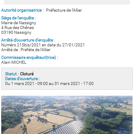
Autorité organisatrice :
Préfecture de l'Allier
Siège de l'enquête :
Mairie de Nassigny
4 Rue des Chênes
03190 Nassigny
Arrêté d’ouverture d’enquête :
Numéro 215bis/2021 en date du 27/01/2021
Arrêté de : Préfète de l'Allier
Commissaire enquêteur(trice) :
Alain MICHEL
Statut :
Cloturé
Dates d'ouverture :
Du 1 mars 2021 - 09:00 au 31 mars 2021 - 17:00