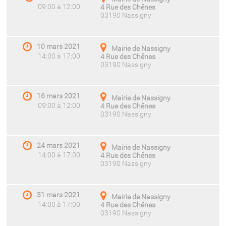
09:00 à 12:00
4 Rue des Chênes
03190 Nassigny
10 mars 2021
Mairie de Nassigny
14:00 à 17:00
4 Rue des Chênes
03190 Nassigny
16 mars 2021
Mairie de Nassigny
09:00 à 12:00
4 Rue des Chênes
03190 Nassigny
24 mars 2021
Mairie de Nassigny
14:00 à 17:00
4 Rue des Chênes
03190 Nassigny
31 mars 2021
Mairie de Nassigny
14:00 à 17:00
4 Rue des Chênes
03190 Nassigny