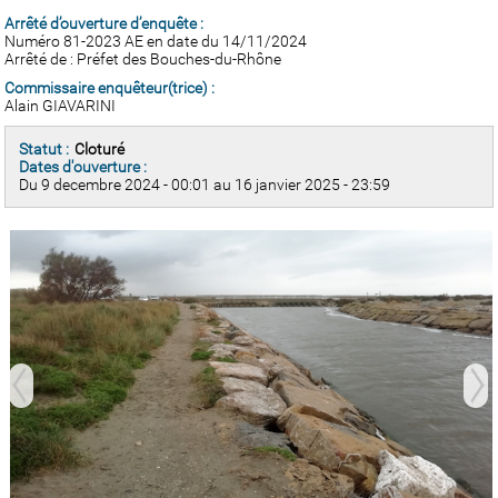
Arrêté d’ouverture d’enquête :
Numéro 81-2023 AE en date du 14/11/2024
Arrêté de : Préfet des Bouches-du-Rhône
Commissaire enquêteur(trice) :
Alain GIAVARINI
Statut :
Cloturé
Dates d'ouverture :
Du 9 decembre 2024 - 00:01 au 16 janvier 2025 - 23:59
prev
next