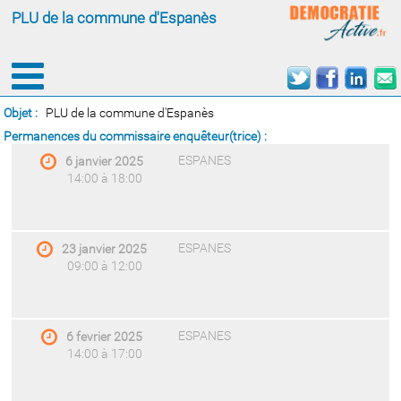
PLU de la commune d'Espanès
Objet :
PLU de la commune d'Espanès
Permanences du commissaire enquêteur(trice) :
ESPANES
6 janvier 2025
14:00 à 18:00
ESPANES
23 janvier 2025
09:00 à 12:00
ESPANES
6 fevrier 2025
14:00 à 17:00