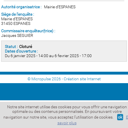
Autorité organisatrice :
Mairie d'ESPANES
Siège de l'enquête :
Mairie d'ESPANES
31450 ESPANES
Commissaire enquêteur(trice) :
Jacques SEGUIER
Statut :
Cloturé
Dates d'ouverture :
Du 6 janvier 2025 - 14:00 au 6 fevrier 2025 - 17:00
© Micropulse 2026 -
Création site Internet
Notre site internet utilise des cookies pour vous offrir une navigation
optimale ou des contenus personnalisés. En poursuivant votre
navigation sur notre site, vous acceptez l'utilisation de cookies.
ok
savoir plus