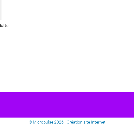
Motte
© Micropulse 2026 -
Création site Internet