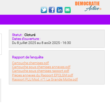
Statut :
Cloturé
Dates d'ouverture :
Du 8 juillet 2025 au 8 août 2025 - 16:30
Rapport de l'enquête
Cartouche chemises.pdf
Cartouche sous chemises annexes.pdf
Cartouche sous chemises rapport.pdf
Pièces annexes du Rapport EPLGM.pdf
Rapport PLU Mod. n°1 La Grande Motte.pdf