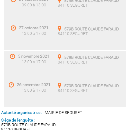
579B ROUTE CLAUDE FARAUD
09:00 à 13:00
84110 SEGURET
27 octobre 2021
579B ROUTE CLAUDE FARAUD
13:00 à 17:00
84110 SEGURET
5 novembre 2021
579B ROUTE CLAUDE FARAUD
13:00 à 17:00
84110 SEGURET
26 novembre 2021
579B ROUTE CLAUDE FARAUD
13:00 à 17:00
84110 SEGURET
Autorité organisatrice :
MAIRIE DE SEGURET
Siège de l'enquête :
579B ROUTE CLAUDE FARAUD
84110 SEGURET