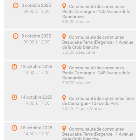
3 octobre 2025
Communauté de communes
09:00 à 12:00
Petite Camargue - 145 Avenue de la
Condamine
30600 Vauvert
9 octobre 2025
Communauté de communes
09:00 à 12:00
Beaucaire-Terre d’Argence - 1 Avenue
de la Croix blanche
30300 Beaucaire
13 octobre 2025
Communauté de communes
14:00 à 17:00
Petite Camargue - 145 Avenue de la
Condamine
30600 Vauvert
14 octobre 2025
Communauté de communes Terre
14:00 à 17:00
de Camargue - 13 rue du Port
30220 Aigues Mortes
16 octobre 2025
Communauté de communes
14:00 à 17:00
Beaucaire-Terre d’Argence - 1 Avenue
de la Croix blanche