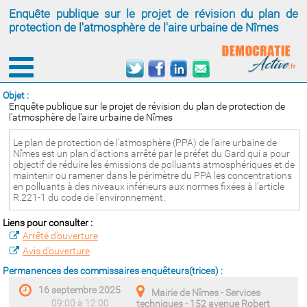
Enquête publique sur le projet de révision du plan de
protection de l'atmosphère de l'aire urbaine de Nîmes
Objet :
Enquête publique sur le projet de révision du plan de protection de
l'atmosphère de l'aire urbaine de Nîmes
Le plan de protection de l'atmosphère (PPA) de l’aire urbaine de
Nîmes est un plan d’actions arrêté par le préfet du Gard qui a pour
objectif de réduire les émissions de polluants atmosphériques et de
maintenir ou ramener dans le périmètre du PPA les concentrations
en polluants à des niveaux inférieurs aux normes fixées à l’article
R.221-1 du code de l’environnement.
Liens pour consulter :
Arrêté d’ouverture
Avis d’ouverture
Permanences des commissaires enquêteurs(trices) :
16 septembre 2025
Mairie de Nîmes - Services
09:00 à 12:00
techniques - 152 avenue Robert