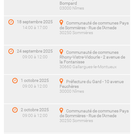
Bompard
03000 Nîmes
18 septembre 2025
Communauté de communes Pays
14:00 à 17:00
de Sommières - Rue de l’Arnede
30250 Sommières
24 septembre 2025
Communauté de communes
09:00 à 12:00
Rhony-Vistre-Vidourle - 2 avenue de
la Fontanisse
30660 Gallargues-le-Montueux
1 octobre 2025
Préfecture du Gard - 10 avenue
09:00 à 12:00
Feuchères
30000 Nîmes
2 octobre 2025
Communauté de communes Pays
09:00 à 12:00
de Sommières - Rue de l’Arnede
30250 Sommières