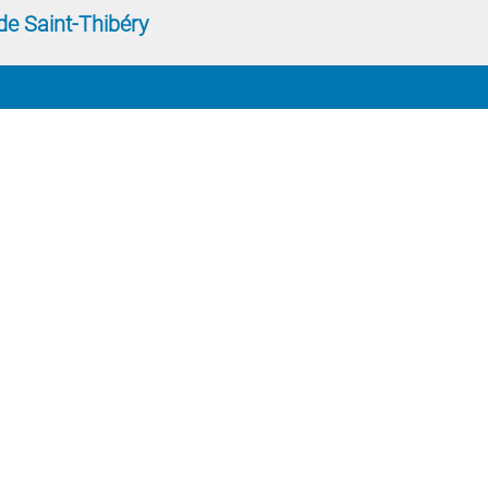
de Saint-Thibéry