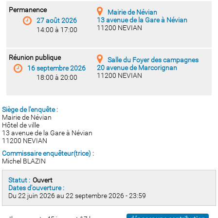
Permanence
Mairie de Névian
13 avenue de la Gare à Névian
27 août 2026
11200 NEVIAN
14:00 à 17:00
Réunion publique
Salle du Foyer des campagnes
20 avenue de Marcorignan
16 septembre 2026
11200 NEVIAN
18:00 à 20:00
Siège de l'enquête :
Mairie de Névian
Hôtel de ville
13 avenue de la Gare à Névian
11200 NEVIAN
Commissaire enquêteur(trice) :
Michel BLAZIN
Statut :
Ouvert
Dates d'ouverture :
Du 22 juin 2026 au 22 septembre 2026 - 23:59