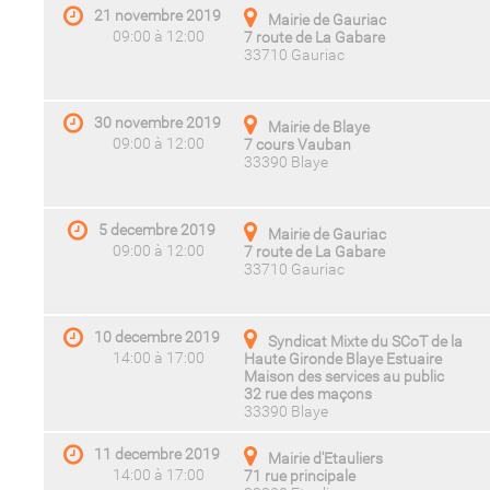
21 novembre 2019
Mairie de Gauriac
09:00 à 12:00
7 route de La Gabare
33710 Gauriac
30 novembre 2019
Mairie de Blaye
09:00 à 12:00
7 cours Vauban
33390 Blaye
5 decembre 2019
Mairie de Gauriac
09:00 à 12:00
7 route de La Gabare
33710 Gauriac
10 decembre 2019
Syndicat Mixte du SCoT de la
14:00 à 17:00
Haute Gironde Blaye Estuaire
Maison des services au public
32 rue des maçons
33390 Blaye
11 decembre 2019
Mairie d'Etauliers
14:00 à 17:00
71 rue principale