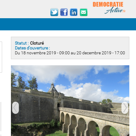
Statut :
Cloturé
Dates d'ouverture :
Du 18 novembre 2019 - 09:00 au 20 decembre 2019 - 17:00
prev
next