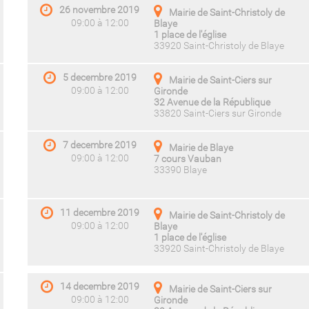
26 novembre 2019
Mairie de Saint-Christoly de
09:00 à 12:00
Blaye
1 place de l'église
33920 Saint-Christoly de Blaye
5 decembre 2019
Mairie de Saint-Ciers sur
09:00 à 12:00
Gironde
32 Avenue de la République
33820 Saint-Ciers sur Gironde
7 decembre 2019
Mairie de Blaye
09:00 à 12:00
7 cours Vauban
33390 Blaye
11 decembre 2019
Mairie de Saint-Christoly de
09:00 à 12:00
Blaye
1 place de l'église
33920 Saint-Christoly de Blaye
14 decembre 2019
Mairie de Saint-Ciers sur
09:00 à 12:00
Gironde