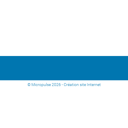
© Micropulse 2026 -
Création site Internet