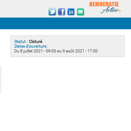
Statut :
Cloturé
Dates d'ouverture :
Du 8 juillet 2021 - 09:00 au 9 août 2021 - 17:00