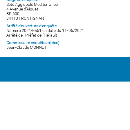
Sète Agglopôle Méditerranée
4 Avenue d'Aigues
BP 600
34110 FRONTIGNAN
Arrêté d’ouverture d’enquête :
Numéro 2021-I-561 en date du 11/06/2021
Arrêté de : Préfet de l'Hérault
Commissaire enquêteur(trice) :
Jean-Claude MONNET