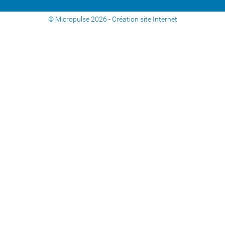
© Micropulse 2026 -
Création site Internet