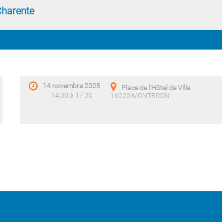
Charente
14 novembre 2025
Place de l'Hôtel de Ville
14:30 à 17:30
16220 MONTBRON