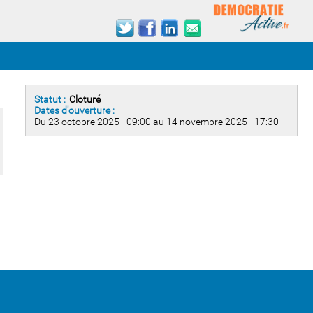
Statut :
Cloturé
Dates d'ouverture :
Du 23 octobre 2025 - 09:00 au 14 novembre 2025 - 17:30