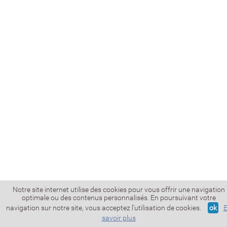
Notre site internet utilise des cookies pour vous offrir une navigation
optimale ou des contenus personnalisés. En poursuivant votre
navigation sur notre site, vous acceptez l'utilisation de cookies.
ok
savoir plus