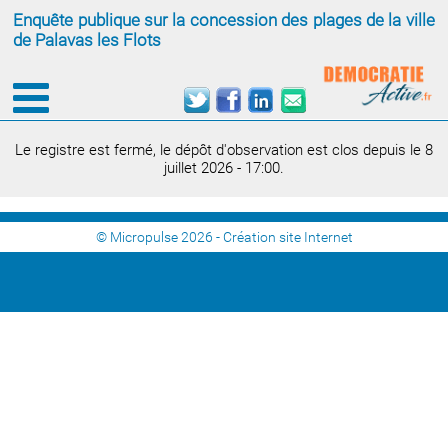
Enquête publique sur la concession des plages de la ville
de Palavas les Flots
Le registre est fermé, le dépôt d'observation est clos depuis le 8
juillet 2026 - 17:00.
© Micropulse 2026 -
Création site Internet