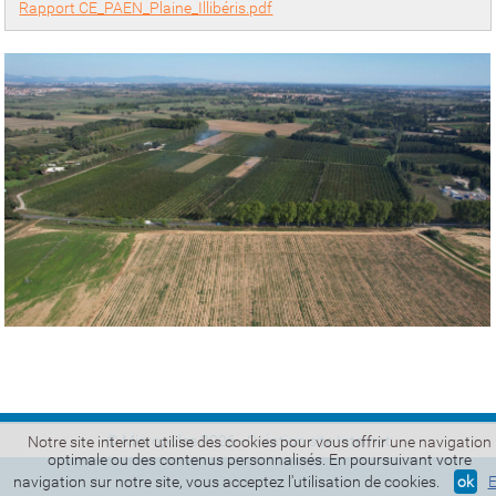
Rapport CE_PAEN_Plaine_Illibéris.pdf
© Micropulse 2026 -
Création site Internet
Notre site internet utilise des cookies pour vous offrir une navigation
optimale ou des contenus personnalisés. En poursuivant votre
navigation sur notre site, vous acceptez l'utilisation de cookies.
ok