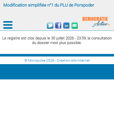
Modification simplifiée n°1 du PLU de Porspoder
Le registre est clos depuis le 30 juillet 2026 - 23:59, la consultation
du dossier n'est plus possible.
© Micropulse 2026 -
Création site Internet