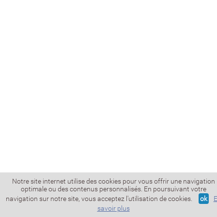
Notre site internet utilise des cookies pour vous offrir une navigation
optimale ou des contenus personnalisés. En poursuivant votre
navigation sur notre site, vous acceptez l'utilisation de cookies.
ok
savoir plus