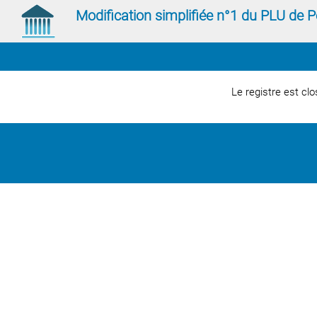
Modification simplifiée n°1 du PLU de 
Le registre est clo