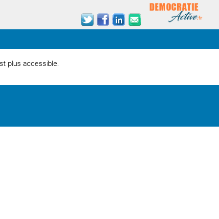
est plus accessible.