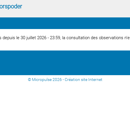
Porspoder
s depuis le 30 juillet 2026 - 23:59, la consultation des observations n'
© Micropulse 2026 -
Création site Internet