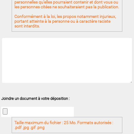
personnelles qu'elles pourraient contenir et dont vous ou
les personnes citées ne souhaiteraient pas la publication.
Conformément à la loi, les propos notamment injurieux,
portant atteinte à la personne ou à caractère raciste
sont interdits.
Joindre un document à votre déposition :
Taille maximum du fichier : 25 Mo. Formats autorisés :
.pdf .jpg .gif .png