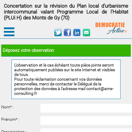
Concertation sur la révision du Plan local d'urbanisme
intercommunal valant Programme Local de l'Habitat
(PLUi H) des Monts de Gy (70)
Déposez votre observation
L'observation et le cas échéant toute pièce jointe seront
automatiquement publiées sur le site Internet et visibles
de tous.
Pour toute réclamation concernant vos données
personnelles, merci de contacter le Délégué de la
protection des données à l'adresse mail contact@ams-
consulting.fr
Nom
*
:
Prénom
*
:
Organisation :