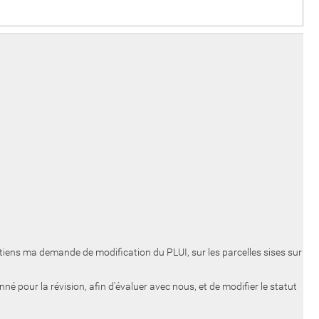
intiens ma demande de modification du PLUI, sur les parcelles sises sur
né pour la révision, afin d'évaluer avec nous, et de modifier le statut