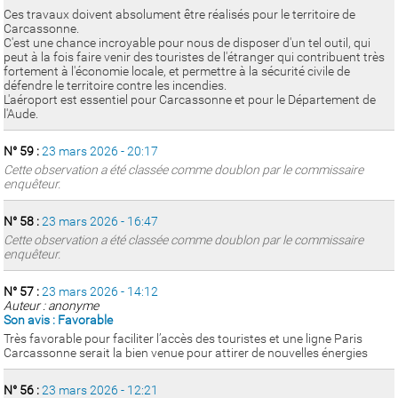
Ces travaux doivent absolument être réalisés pour le territoire de
Carcassonne.
C'est une chance incroyable pour nous de disposer d'un tel outil, qui
peut à la fois faire venir des touristes de l'étranger qui contribuent très
fortement à l'économie locale, et permettre à la sécurité civile de
défendre le territoire contre les incendies.
L'aéroport est essentiel pour Carcassonne et pour le Département de
l'Aude.
N° 59 :
23 mars 2026 - 20:17
Cette observation a été classée comme doublon par le commissaire
enquêteur.
N° 58 :
23 mars 2026 - 16:47
Cette observation a été classée comme doublon par le commissaire
enquêteur.
N° 57 :
23 mars 2026 - 14:12
Auteur : anonyme
Son avis : Favorable
Très favorable pour faciliter l’accès des touristes et une ligne Paris
Carcassonne serait la bien venue pour attirer de nouvelles énergies
N° 56 :
23 mars 2026 - 12:21