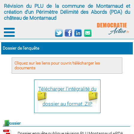
Révision du PLU de la commune de Montarnaud et
création d’un Périmètre Délimité des Abords (PDA) du
château de Montarnaud
Dossier de l'enquête
Cliquez sur les liens pour ouvrir/télécharger les
documents
Télécharger l'intégralité du
dossier au format .ZIP
Dossier
Dossier enquête publique révision PLU Montarnaud +PDA