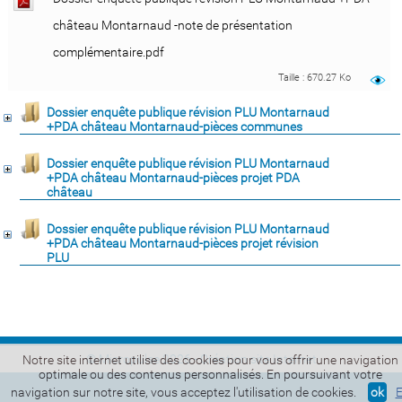
château Montarnaud -note de présentation
complémentaire.pdf
Taille : 670.27 Ko
Dossier enquête publique révision PLU Montarnaud
+PDA château Montarnaud-pièces communes
Dossier enquête publique révision PLU Montarnaud
+PDA château Montarnaud-pièces projet PDA
château
Dossier enquête publique révision PLU Montarnaud
+PDA château Montarnaud-pièces projet révision
PLU
© Micropulse 2026 -
Création site Internet
Notre site internet utilise des cookies pour vous offrir une navigation
optimale ou des contenus personnalisés. En poursuivant votre
navigation sur notre site, vous acceptez l'utilisation de cookies.
ok